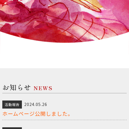
お知らせ
NEWS
2024.05.26
活動報告
ホームページ公開しました。