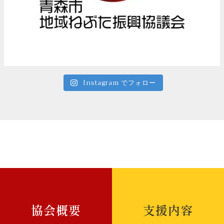
Instagram でフォロー
協会概要
支援内容