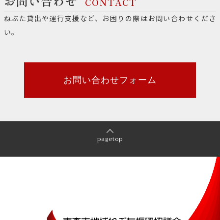
お問い合わせ
CONTACT
ねぶた貸出や運行支援など、お困りの際はお問い合わせくださ
い。
お問い合わせフォーム
pagetop